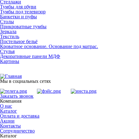
Стеллажи
Тумбы для обуви
Тумбы под телевизор
Банкетки и пуфы
Столы
Прикроватные тумбы
Зеркала
Текстиль
Постельное бельё
Кроватное основание. Основание под матрас.
Стулья
Декоративные панели МДФ
Картины
Мы в социальных сетях
Заказать звонок
Компания
О нас
Каталог
Оплата и доставка
Акции
Контакты
Сотрудничество
Каталог