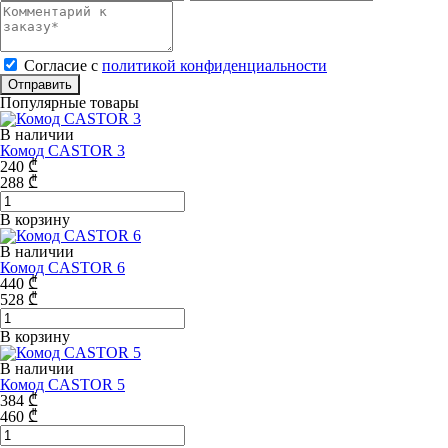
Cогласие с
политикой конфиденциальности
Отправить
Популярные товары
В наличии
Комод CASTOR 3
240
₾
288
₾
В корзину
В наличии
Комод CASTOR 6
440
₾
528
₾
В корзину
В наличии
Комод CASTOR 5
384
₾
460
₾