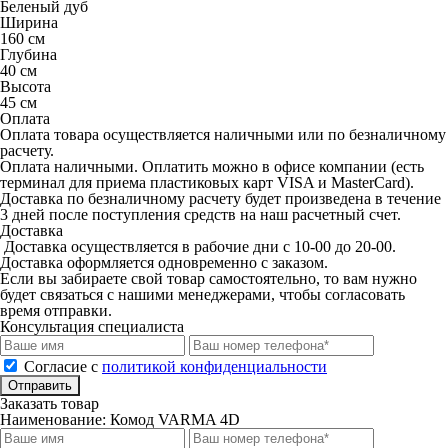
Беленый дуб
Ширина
160 см
Глубина
40 см
Высота
45 см
Оплата
Оплата товара осуществляется наличными или по безналичному
расчету.
Оплата наличными. Оплатить можно в офисе компании (есть
терминал для приема пластиковых карт VISA и MasterCard).
Доставка по безналичному расчету будет произведена в течение
3 дней после поступления средств на наш расчетный счет.
Доставка
Доставка осуществляется в рабочие дни с 10-00 до 20-00.
Доставка оформляется одновременно с заказом.
Если вы забираете свой товар самостоятельно, то вам нужно
будет связаться с нашими менеджерами, чтобы согласовать
время отправки.
Консультация специалиста
Cогласие с
политикой конфиденциальности
Отправить
Заказать товар
Наименование:
Комод VARMA 4D