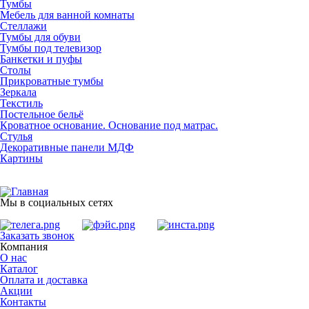
Тумбы
Мебель для ванной комнаты
Стеллажи
Тумбы для обуви
Тумбы под телевизор
Банкетки и пуфы
Столы
Прикроватные тумбы
Зеркала
Текстиль
Постельное бельё
Кроватное основание. Основание под матрас.
Стулья
Декоративные панели МДФ
Картины
Мы в социальных сетях
Заказать звонок
Компания
О нас
Каталог
Оплата и доставка
Акции
Контакты