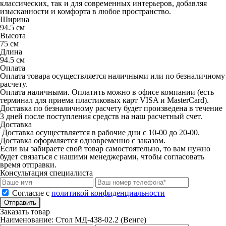
классических, так и для современных интерьеров, добавляя
изысканности и комфорта в любое пространство.
Ширина
94.5 см
Высота
75 см
Длина
94.5 см
Оплата
Оплата товара осуществляется наличными или по безналичному
расчету.
Оплата наличными. Оплатить можно в офисе компании (есть
терминал для приема пластиковых карт VISA и MasterCard).
Доставка по безналичному расчету будет произведена в течение
3 дней после поступления средств на наш расчетный счет.
Доставка
Доставка осуществляется в рабочие дни с 10-00 до 20-00.
Доставка оформляется одновременно с заказом.
Если вы забираете свой товар самостоятельно, то вам нужно
будет связаться с нашими менеджерами, чтобы согласовать
время отправки.
Консультация специалиста
Cогласие с
политикой конфиденциальности
Отправить
Заказать товар
Наименование:
Стол МД-438-02.2 (Венге)