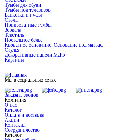
Тумбы для обуви
Тумбы под телевизор
Банкетки и пуфы
Столы
Прикроватные тумбы
Зеркала
Текстиль
Постельное бельё
Кроватное основание. Основание под матрас.
Стулья
Декоративные панели МДФ
Картины
Мы в социальных сетях
Заказать звонок
Компания
О нас
Каталог
Оплата и доставка
Акции
Контакты
Сотрудничество
Каталог
Мягкая мебель