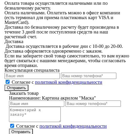
Оплата товара осуществляется наличными или по
безналичному расчету.
Оплата наличными. Оплатить можно в офисе компании
(есть терминал для приема пластиковых карт VISA и
MasterCard).
Доставка по безналичному расчету будет произведена в
течение 3 дней после поступления средств на наш
расчетный счет.
Доставка
Доставка осуществляется в рабочие дни с 10-00 до 20-00.
Доставка оформляется одновременно с заказом.
Если вы забираете свой товар самостоятельно, то вам нужно
будет связаться с нашими менеджерами, чтобы согласовать
время отправки.
Консультация специалиста
Cогласие с
политикой конфиденциальности
Отправить
Заказать товар
Наименование:
Картина акрилом "Маска"
Cогласие с
политикой конфиденциальности
Отправить