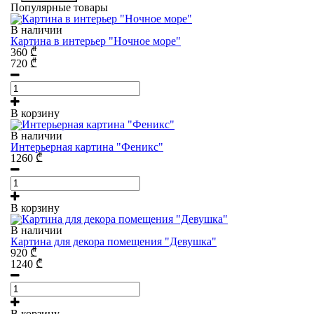
Популярные товары
В наличии
Картина в интерьер "Ночное море"
360
₾
720
₾
В корзину
В наличии
Интерьерная картина "Феникс"
1260
₾
В корзину
В наличии
Картина для декора помещения "Девушка"
920
₾
1240
₾
В корзину