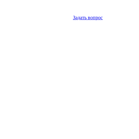
Задать вопрос