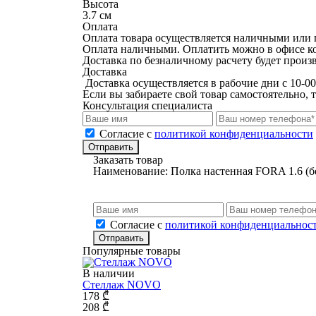
Высота
3.7 см
Оплата
Оплата товара осуществляется наличными или п
Оплата наличными. Оплатить можно в офисе ком
Доставка по безналичному расчету будет произв
Доставка
Доставка осуществляется в рабочие дни с 10-00
Если вы забираете свой товар самостоятельно, 
Консультация специалиста
Cогласие с
политикой конфиденциальности
Отправить
Заказать товар
Наименование:
Полка настенная FORA 1.6 (б
Cогласие с
политикой конфиденциальнос
Отправить
Популярные товары
В наличии
Стеллаж NOVO
178
₾
208
₾