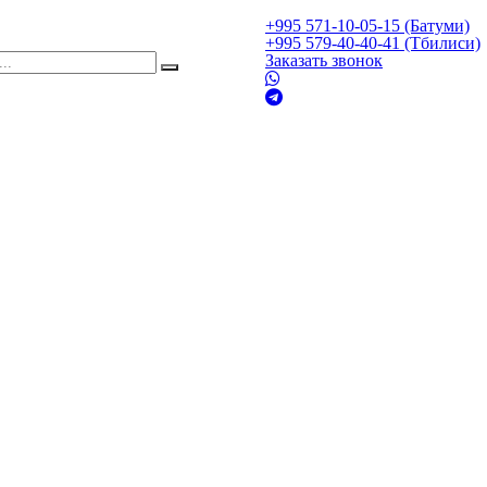
+995 571-10-05-15 (Батуми)
+995 579-40-40-41 (Тбилиси)
Заказать звонок