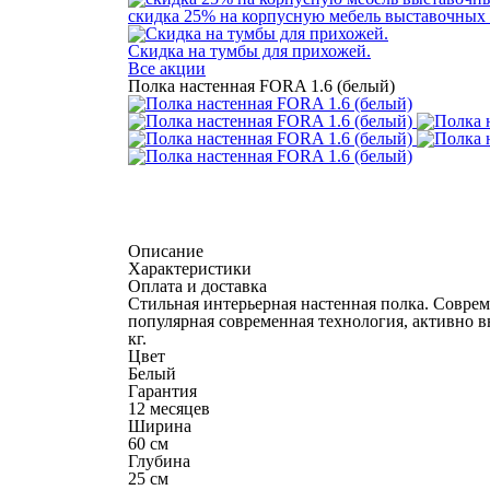
скидка 25% на корпусную мебель выставочных 
Скидка на тумбы для прихожей.
Все акции
Полка настенная FORA 1.6 (белый)
Описание
Характеристики
Оплата и доставка
Стильная интерьерная настенная полка. Совре
популярная современная технология, активно 
кг.
Цвет
Белый
Гарантия
12 месяцев
Ширина
60 см
Глубина
25 см