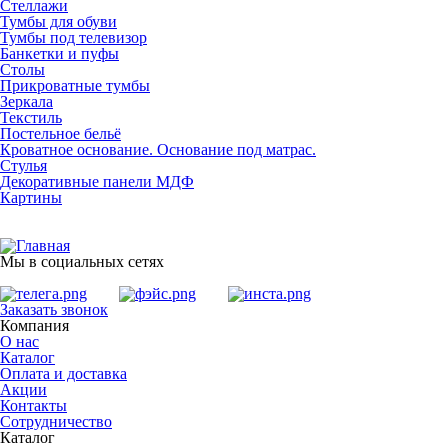
Стеллажи
Тумбы для обуви
Тумбы под телевизор
Банкетки и пуфы
Столы
Прикроватные тумбы
Зеркала
Текстиль
Постельное бельё
Кроватное основание. Основание под матрас.
Стулья
Декоративные панели МДФ
Картины
Мы в социальных сетях
Заказать звонок
Компания
О нас
Каталог
Оплата и доставка
Акции
Контакты
Сотрудничество
Каталог