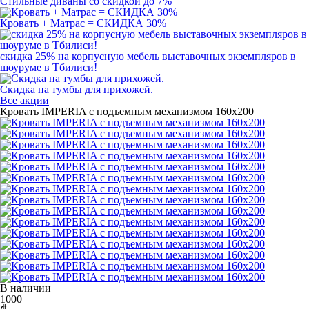
Стильные диваны со скидкой до 7%
Кровать + Матрас = СКИДКА 30%
скидка 25% на корпусную мебель выставочных экземпляров в
шоуруме в Тбилиси!
Скидка на тумбы для прихожей.
Все акции
Кровать IMPERIA с подъемным механизмом 160x200
В наличии
1000