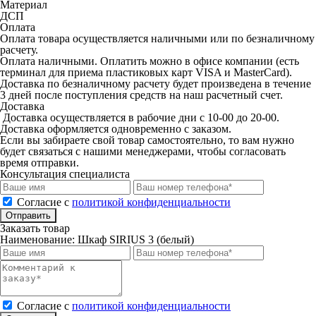
Материал
ДСП
Оплата
Оплата товара осуществляется наличными или по безналичному
расчету.
Оплата наличными. Оплатить можно в офисе компании (есть
терминал для приема пластиковых карт VISA и MasterCard).
Доставка по безналичному расчету будет произведена в течение
3 дней после поступления средств на наш расчетный счет.
Доставка
Доставка осуществляется в рабочие дни с 10-00 до 20-00.
Доставка оформляется одновременно с заказом.
Если вы забираете свой товар самостоятельно, то вам нужно
будет связаться с нашими менеджерами, чтобы согласовать
время отправки.
Консультация специалиста
Cогласие с
политикой конфиденциальности
Отправить
Заказать товар
Наименование:
Шкаф SIRIUS 3 (белый)
Cогласие с
политикой конфиденциальности