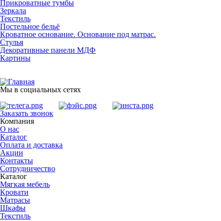
Прикроватные тумбы
Зеркала
Текстиль
Постельное бельё
Кроватное основание. Основание под матрас.
Стулья
Декоративные панели МДФ
Картины
Мы в социальных сетях
Заказать звонок
Компания
О нас
Каталог
Оплата и доставка
Акции
Контакты
Сотрудничество
Каталог
Мягкая мебель
Кровати
Матрасы
Шкафы
Текстиль