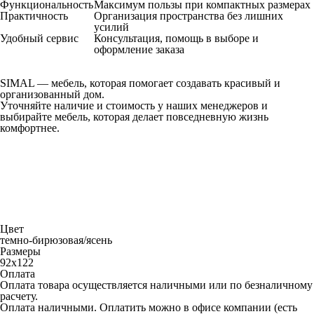
Функциональность
Максимум пользы при компактных размерах
Практичность
Организация пространства без лишних
усилий
Удобный сервис
Консультация, помощь в выборе и
оформление заказа
SIMAL — мебель, которая помогает создавать красивый и
организованный дом.
Уточняйте наличие и стоимость у наших менеджеров и
выбирайте мебель, которая делает повседневную жизнь
комфортнее.
Цвет
темно-бирюзовая/ясень
Размеры
92х122
Оплата
Оплата товара осуществляется наличными или по безналичному
расчету.
Оплата наличными. Оплатить можно в офисе компании (есть