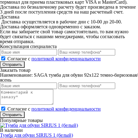
терминал для приема пластиковых карт VISA и MasterCard).
Доставка по безналичному расчету будет произведена в течение
3 дней после поступления средств на наш расчетный счет.
Доставка
Доставка осуществляется в рабочие дни с 10-00 до 20-00.
Доставка оформляется одновременно с заказом.
Если вы забираете свой товар самостоятельно, то вам нужно
будет связаться с нашими менеджерами, чтобы согласовать
время отправки.
Консультация специалиста
Cогласие с
политикой конфиденциальности
Отправить
Заказать товар
Наименование:
SAGA тумба для обуви 92х122 темно-бирюзовая/
ясень
Cогласие с
политикой конфиденциальности
Отправить
Популярные товары
В наличии
Тумба для обуви SIRIUS 1 (белый)