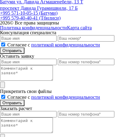
Батуми ул. Давида Агмашенебели, 13 Т
проспект Давида Гурамишвили, 17 Б
+995 571-10-05-15 (Батуми)
+995 579-40-40-41 (Тбилиси)
2026
© Все права защищены
Политика конфиденциальности
Карта сайта
Консультация специалиста
Cогласие с
политикой конфиденциальности
Отправить
Оставить заявку
Прикрепить свои файлы
Cогласие с
политикой конфиденциальности
Отправить
Заказать расчет